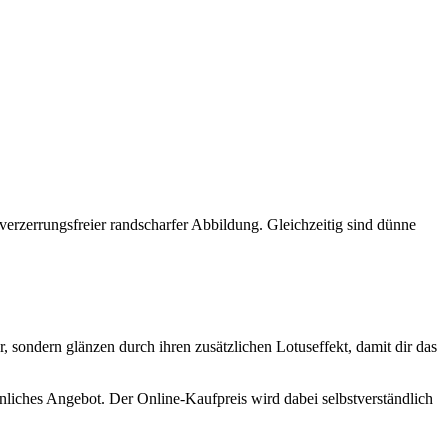
t verzerrungsfreier randscharfer Abbildung. Gleichzeitig sind dünne
, sondern glänzen durch ihren zusätzlichen Lotuseffekt, damit dir das
önliches Angebot. Der Online-Kaufpreis wird dabei selbstverständlich