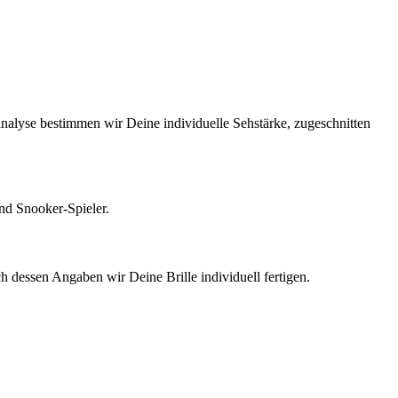
nalyse bestimmen wir Deine individuelle Sehstärke, zugeschnitten
nd Snooker-Spieler.
 dessen Angaben wir Deine Brille individuell fertigen.