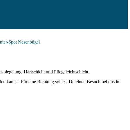
tspiegelung, Hartschicht und Pflegeleichtschicht.
len kannst. Für eine Beratung solltest Du einen Besuch bei uns in