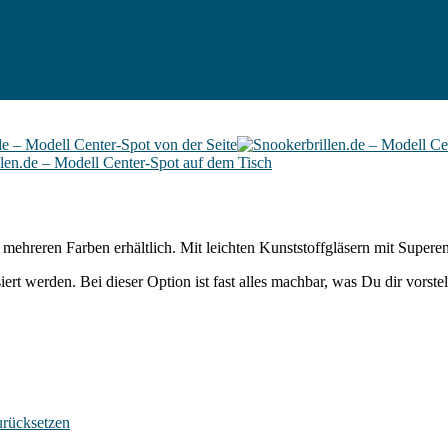
mehreren Farben erhältlich. Mit leichten Kunststoffgläsern mit Superen
t werden. Bei dieser Option ist fast alles machbar, was Du dir vorstel
rücksetzen