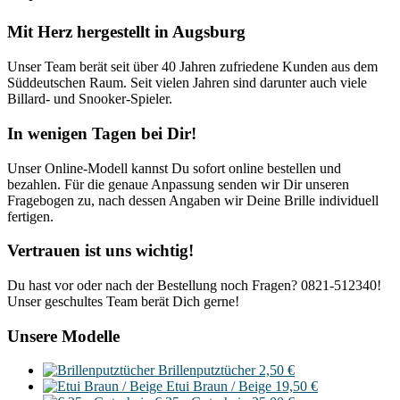
Mit Herz hergestellt in Augsburg
Unser Team berät seit über 40 Jahren zufriedene Kunden aus dem
Süddeutschen Raum. Seit vielen Jahren sind darunter auch viele
Billard- und Snooker-Spieler.
In wenigen Tagen bei Dir!
Unser Online-Modell kannst Du sofort online bestellen und
bezahlen. Für die genaue Anpassung senden wir Dir unseren
Fragebogen zu, nach dessen Angaben wir Deine Brille individuell
fertigen.
Vertrauen ist uns wichtig!
Du hast vor oder nach der Bestellung noch Fragen? 0821-512340!
Unser geschultes Team berät Dich gerne!
Unsere Modelle
Brillenputztücher
2,50
€
Etui Braun / Beige
19,50
€